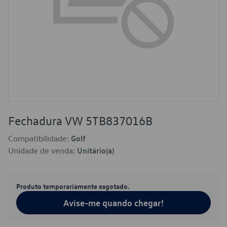
Fechadura VW 5TB837016B
Compatibilidade:
Golf
Unidade de venda:
Unitário(a)
Produto temporariamente esgotado.
Avise-me quando chegar!