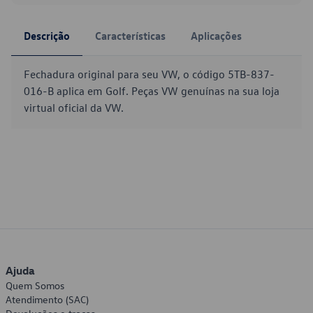
Descrição
Características
Aplicações
Fechadura original para seu VW, o código 5TB-837-
016-B aplica em Golf. Peças VW genuínas na sua loja
virtual oficial da VW.
Ajuda
Quem Somos
Atendimento (SAC)