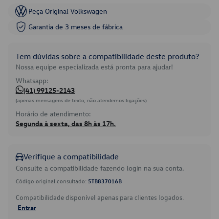
Peça Original Volkswagen
Garantia de 3 meses de fábrica
Tem dúvidas sobre a compatibilidade deste produto?
Nossa equipe especializada está pronta para ajudar!
Whatsapp:
(41) 99125-2143
(apenas mensagens de texto, não atendemos ligações)
Horário de atendimento:
Segunda à sexta, das 8h às 17h.
Verifique a compatibilidade
Consulte a compatibilidade fazendo login na sua conta.
Código original consultado:
5TB837016B
Compatibilidade disponível apenas para clientes logados.
Entrar