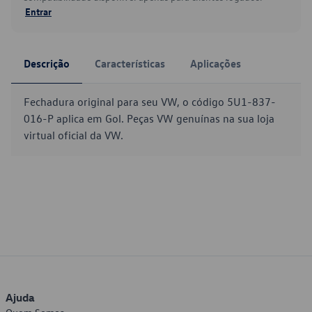
Entrar
Descrição
Características
Aplicações
Fechadura original para seu VW, o código 5U1-837-
016-P aplica em Gol. Peças VW genuínas na sua loja
virtual oficial da VW.
Ajuda