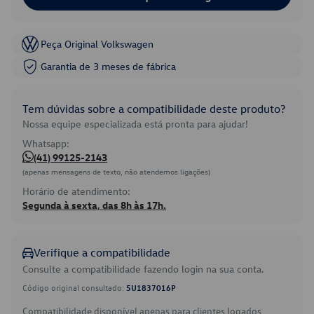
Peça Original Volkswagen
Garantia de 3 meses de fábrica
Tem dúvidas sobre a compatibilidade deste produto?
Nossa equipe especializada está pronta para ajudar!
Whatsapp:
(41) 99125-2143
(apenas mensagens de texto, não atendemos ligações)
Horário de atendimento:
Segunda à sexta, das 8h às 17h.
Verifique a compatibilidade
Consulte a compatibilidade fazendo login na sua conta.
Código original consultado:
5U1837016P
Compatibilidade disponível apenas para clientes logados.