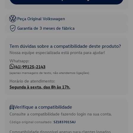
Peça Original Volkswagen
Garantia de 3 meses de fábrica
Tem dúvidas sobre a compatibilidade deste produto?
Nossa equipe especializada está pronta para ajudar!
Whatsapp:
(41) 99125-2143
(apenas mensagens de texto, não atendemos ligações)
Horário de atendimento:
Segunda à sexta, das 8h às 17h.
Verifique a compatibilidade
Consulte a compatibilidade fazendo login na sua conta.
Código original consultado:
5Z1837015AJ
Compatibilidade disponível apenas para clientes logados.