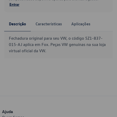
Entrar
Descrição
Características
Aplicações
Fechadura original para seu VW, o código 5Z1-837-
015-AJ aplica em Fox. Peças VW genuínas na sua loja
virtual oficial da VW.
Ajuda