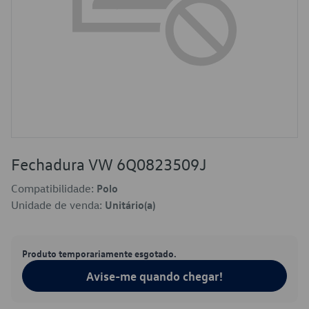
Fechadura VW 6Q0823509J
Compatibilidade:
Polo
Unidade de venda:
Unitário(a)
Produto temporariamente esgotado.
Avise-me quando chegar!