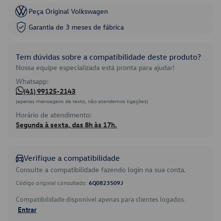
Peça Original Volkswagen
Garantia de 3 meses de fábrica
Tem dúvidas sobre a compatibilidade deste produto?
Nossa equipe especializada está pronta para ajudar!
Whatsapp:
(41) 99125-2143
(apenas mensagens de texto, não atendemos ligações)
Horário de atendimento:
Segunda à sexta, das 8h às 17h.
Verifique a compatibilidade
Consulte a compatibilidade fazendo login na sua conta.
Código original consultado:
6Q0823509J
Compatibilidade disponível apenas para clientes logados.
Entrar