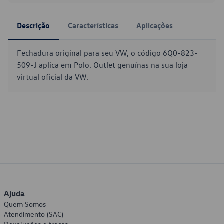
Descrição
Características
Aplicações
Fechadura original para seu VW, o código 6Q0-823-
509-J aplica em Polo. Outlet genuínas na sua loja
virtual oficial da VW.
Ajuda
Quem Somos
Atendimento (SAC)