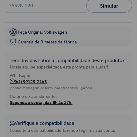
Simular
Peça Original Volkswagen
Garantia de 3 meses de fábrica
Tem dúvidas sobre a compatibilidade deste produto?
Nossa equipe especializada está pronta para ajudar!
Whatsapp:
(41) 99125-2143
(apenas mensagens de texto, não atendemos ligações)
Horário de atendimento:
Segunda à sexta, das 8h às 17h.
Verifique a compatibilidade
Consulte a compatibilidade fazendo login na sua conta.