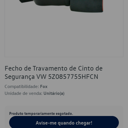
Fecho de Travamento de Cinto de
Segurança VW 5Z0857755HFCN
Compatibilidade:
Fox
Unidade de venda:
Unitário(a)
Produto temporariamente esgotado.
Avise-me quando chegar!