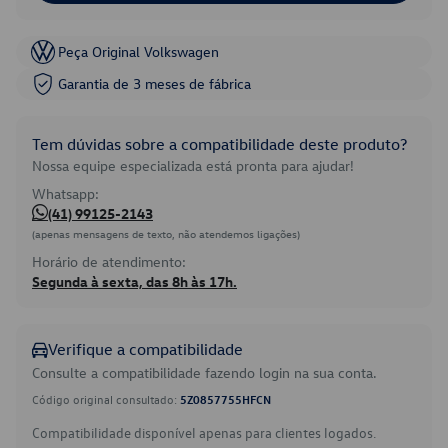
Peça Original Volkswagen
Garantia de 3 meses de fábrica
Tem dúvidas sobre a compatibilidade deste produto?
Nossa equipe especializada está pronta para ajudar!
Whatsapp:
(41) 99125-2143
(apenas mensagens de texto, não atendemos ligações)
Horário de atendimento:
Segunda à sexta, das 8h às 17h.
Verifique a compatibilidade
Consulte a compatibilidade fazendo login na sua conta.
Código original consultado:
5Z0857755HFCN
Compatibilidade disponível apenas para clientes logados.