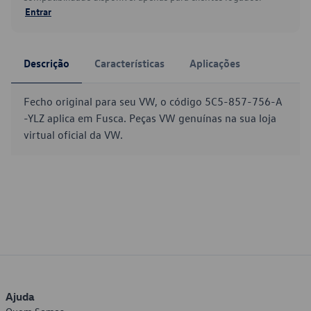
Entrar
Descrição
Características
Aplicações
Fecho original para seu VW, o código 5C5-857-756-A
-YLZ aplica em Fusca. Peças VW genuínas na sua loja
virtual oficial da VW.
Ajuda