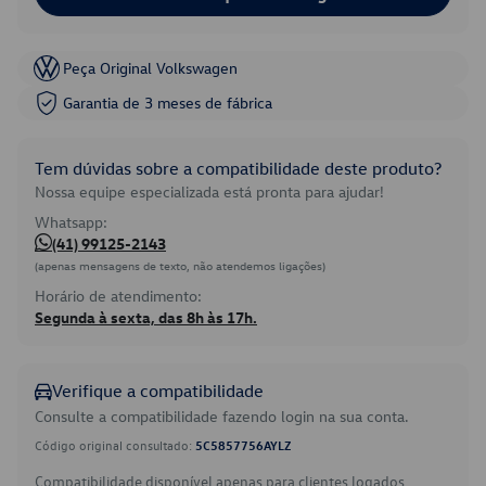
Peça Original Volkswagen
Garantia de 3 meses de fábrica
Tem dúvidas sobre a compatibilidade deste produto?
Nossa equipe especializada está pronta para ajudar!
Whatsapp:
(41) 99125-2143
(apenas mensagens de texto, não atendemos ligações)
Horário de atendimento:
Segunda à sexta, das 8h às 17h.
Verifique a compatibilidade
Consulte a compatibilidade fazendo login na sua conta.
Código original consultado:
5C5857756AYLZ
Compatibilidade disponível apenas para clientes logados.