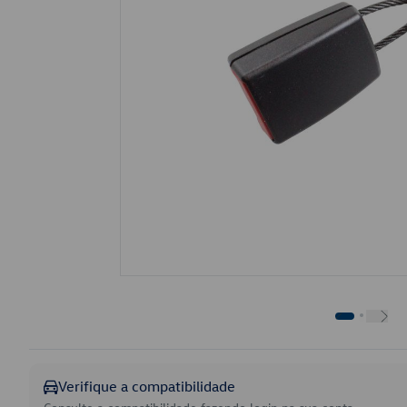
Verifique a compatibilidade