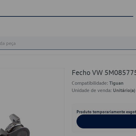
Fecho VW 5M08577
Compatibilidade:
Tiguan
Unidade de venda:
Unitário(a)
Produto temporariamente esgo