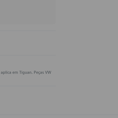
 aplica em Tiguan. Peças VW