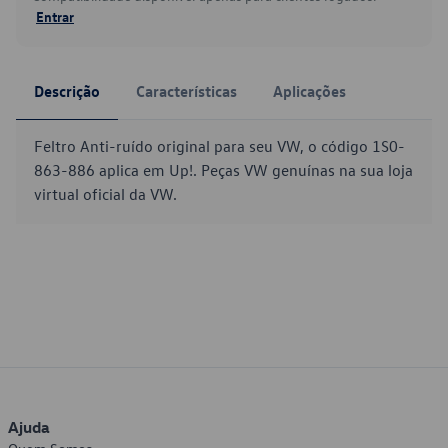
Entrar
Descrição
Características
Aplicações
Feltro Anti-ruído original para seu VW, o código 1S0-
863-886 aplica em Up!. Peças VW genuínas na sua loja
virtual oficial da VW.
Ajuda