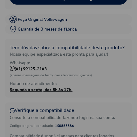
Peça Original Volkswagen
Garantia de 3 meses de fábrica
Tem dúvidas sobre a compatibilidade deste produto?
Nossa equipe especializada está pronta para ajudar!
Whatsapp:
(41) 99125-2143
(apenas mensagens de texto, não atendemos ligações)
Horário de atendimento:
Segunda à sexta, das 8h às 17h.
Verifique a compatibilidade
Consulte a compatibilidade fazendo login na sua conta.
Código original consultado:
1S0863886
Compatibilidade disponível apenas para clientes logados.