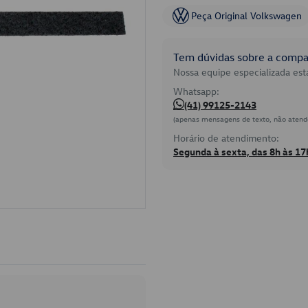
Peça Original Volkswagen
Tem dúvidas sobre a compat
Nossa equipe especializada está
Whatsapp:
(41) 99125-2143
(apenas mensagens de texto, não atend
Horário de atendimento:
Segunda à sexta, das 8h às 17