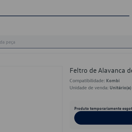
Feltro de Alavanca
Compatibilidade:
Kombi
Unidade de venda:
Unitário(a)
Produto temporariamente esgo