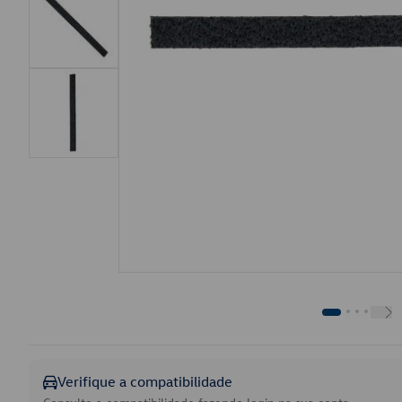
Verifique a compatibilidade