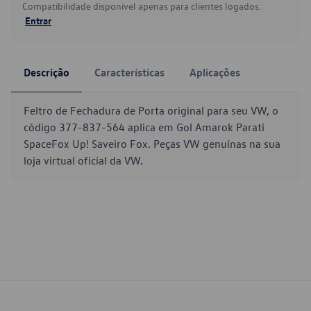
Compatibilidade disponível apenas para clientes logados.
Entrar
Descrição
Características
Aplicações
Feltro de Fechadura de Porta original para seu VW, o
código 377-837-564 aplica em Gol Amarok Parati
SpaceFox Up! Saveiro Fox. Peças VW genuínas na sua
loja virtual oficial da VW.