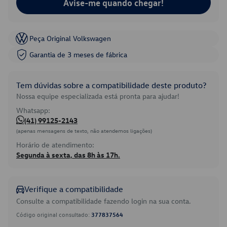
Avise-me quando chegar!
Peça Original Volkswagen
Garantia de 3 meses de fábrica
Tem dúvidas sobre a compatibilidade deste produto?
Nossa equipe especializada está pronta para ajudar!
Whatsapp:
(41) 99125-2143
(apenas mensagens de texto, não atendemos ligações)
Horário de atendimento:
Segunda à sexta, das 8h às 17h.
Verifique a compatibilidade
Consulte a compatibilidade fazendo login na sua conta.
Código original consultado:
377837564