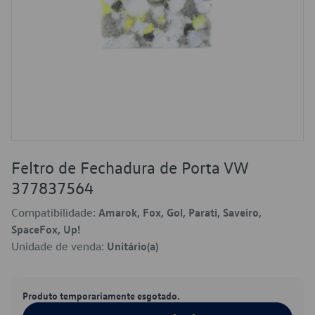
Feltro de Fechadura de Porta VW
377837564
Compatibilidade:
Amarok, Fox, Gol, Parati, Saveiro,
SpaceFox, Up!
Unidade de venda:
Unitário(a)
Produto temporariamente esgotado.