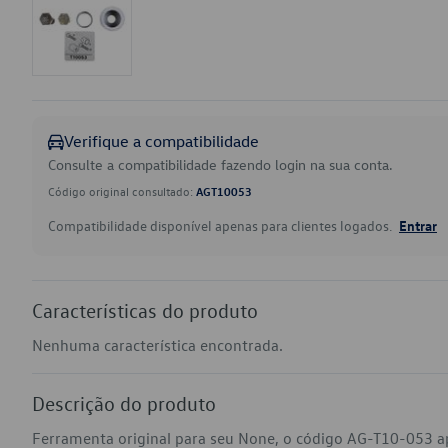
Verifique a compatibilidade
Consulte a compatibilidade fazendo login na sua conta.
Código original consultado:
AGT10053
Compatibilidade disponível apenas para clientes logados.
Entrar
Características do produto
Nenhuma característica encontrada.
Descrição do produto
Ferramenta original para seu None, o código AG-T10-053 a