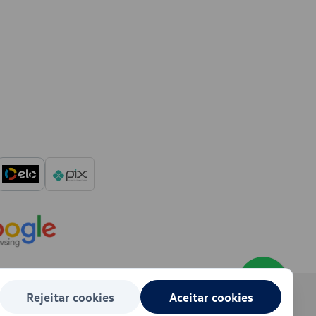
Rejeitar cookies
Aceitar cookies