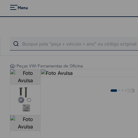
Menu
/
Peças VW
/
Ferramentas de Oficina