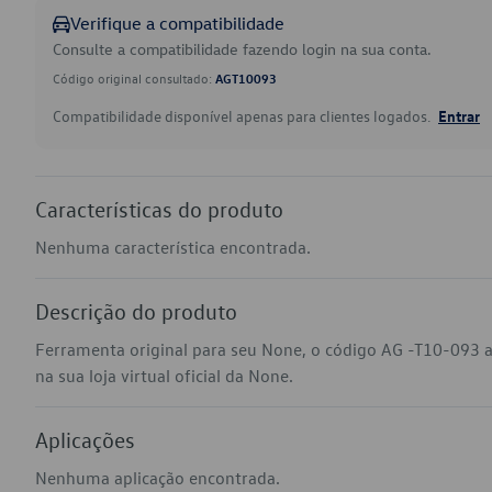
Verifique a compatibilidade
Consulte a compatibilidade fazendo login na sua conta.
Código original consultado:
AGT10093
Compatibilidade disponível apenas para clientes logados.
Entrar
Características do produto
Nenhuma característica encontrada.
Descrição do produto
Ferramenta original para seu None, o código AG -T10-093 
na sua loja virtual oficial da None.
Aplicações
Nenhuma aplicação encontrada.