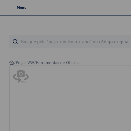
Menu
/
Peças VW
/
Ferramentas de Oficina