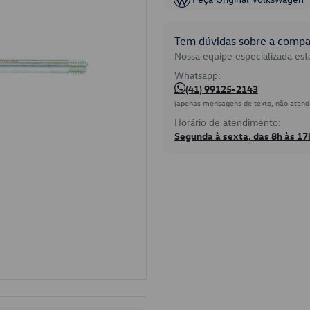
Tem dúvidas sobre a compat
Nossa equipe especializada está
Whatsapp:
(41) 99125-2143
(apenas mensagens de texto, não atend
Horário de atendimento:
Segunda à sexta, das 8h às 17