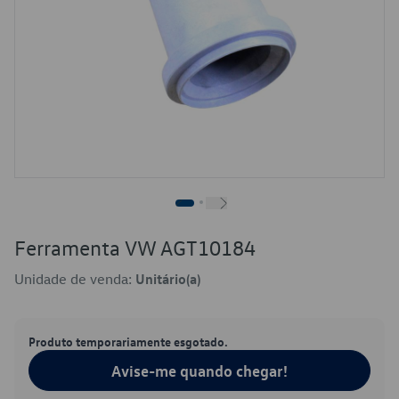
Ferramenta VW AGT10184
Unidade de venda:
Unitário(a)
Produto temporariamente esgotado.
Avise-me quando chegar!