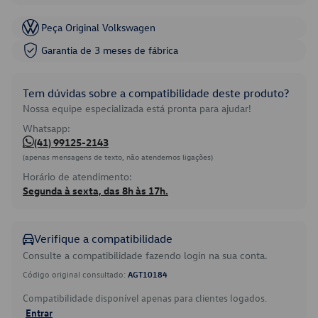
Peça Original Volkswagen
Garantia de 3 meses de fábrica
Tem dúvidas sobre a compatibilidade deste produto?
Nossa equipe especializada está pronta para ajudar!
Whatsapp:
(41) 99125-2143
(apenas mensagens de texto, não atendemos ligações)
Horário de atendimento:
Segunda à sexta, das 8h às 17h.
Verifique a compatibilidade
Consulte a compatibilidade fazendo login na sua conta.
Código original consultado:
AGT10184
Compatibilidade disponível apenas para clientes logados.
Entrar