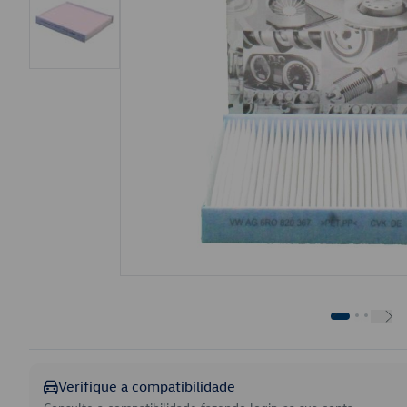
Verifique a compatibilidade