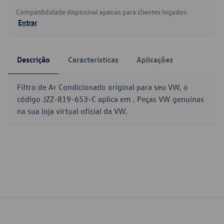
Compatibilidade disponível apenas para clientes logados.
Entrar
Descrição
Características
Aplicações
Filtro de Ar Condicionado original para seu VW, o
código JZZ-819-653-C aplica em . Peças VW genuínas
na sua loja virtual oficial da VW.