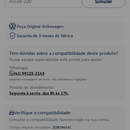
Simular
Peça Original Volkswagen
Garantia de 3 meses de fábrica
Tem dúvidas sobre a compatibilidade deste produto?
Nossa equipe especializada está pronta para ajudar!
Whatsapp:
(41) 99125-2143
(apenas mensagens de texto, não atendemos ligações)
Horário de atendimento:
Segunda à sexta, das 8h às 17h.
Verifique a compatibilidade
Consulte a compatibilidade fazendo login na sua conta.
Código original consultado:
JZZ819653C