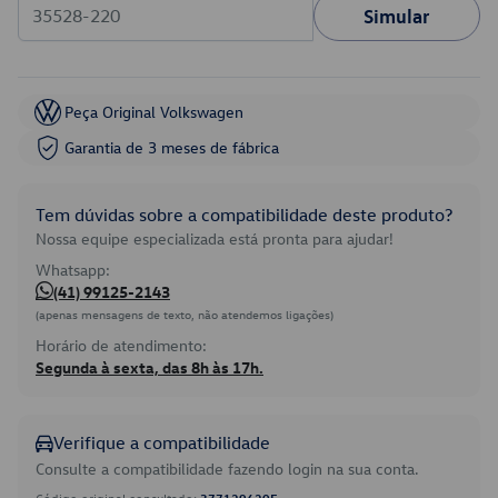
Simular
Peça Original Volkswagen
Garantia de 3 meses de fábrica
Tem dúvidas sobre a compatibilidade deste produto?
Nossa equipe especializada está pronta para ajudar!
Whatsapp:
(41) 99125-2143
(apenas mensagens de texto, não atendemos ligações)
Horário de atendimento:
Segunda à sexta, das 8h às 17h.
Verifique a compatibilidade
Consulte a compatibilidade fazendo login na sua conta.