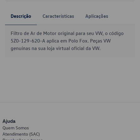
Descrição
Características
Aplicações
Filtro de Ar de Motor original para seu VW, o código
5Z0-129-620-A aplica em Polo Fox. Peças VW
genuínas na sua loja virtual oficial da VW.
Ajuda
Quem Somos
Atendimento (SAC)