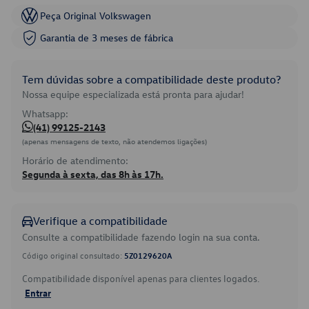
Peça Original Volkswagen
Garantia de 3 meses de fábrica
Tem dúvidas sobre a compatibilidade deste produto?
Nossa equipe especializada está pronta para ajudar!
Whatsapp:
(41) 99125-2143
(apenas mensagens de texto, não atendemos ligações)
Horário de atendimento:
Segunda à sexta, das 8h às 17h.
Verifique a compatibilidade
Consulte a compatibilidade fazendo login na sua conta.
Código original consultado:
5Z0129620A
Compatibilidade disponível apenas para clientes logados.
Entrar