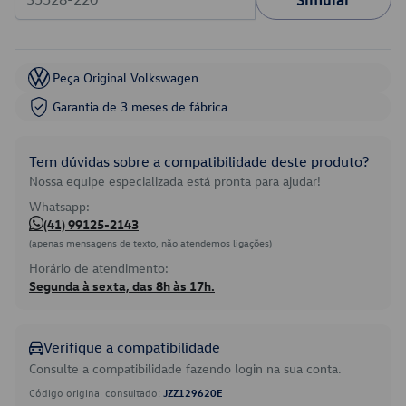
Peça Original Volkswagen
Garantia de 3 meses de fábrica
Tem dúvidas sobre a compatibilidade deste produto?
Nossa equipe especializada está pronta para ajudar!
Whatsapp:
(41) 99125-2143
(apenas mensagens de texto, não atendemos ligações)
Horário de atendimento:
Segunda à sexta, das 8h às 17h.
Verifique a compatibilidade
Consulte a compatibilidade fazendo login na sua conta.
Código original consultado:
JZZ129620E