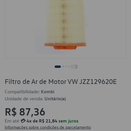
Filtro de Ar de Motor VW JZZ129620E
Compatibilidade:
Kombi
Unidade de venda:
Unitário(a)
R$ 87,36
Em até
💳 4x de R$ 21,84
sem juros
Informações sobre condições de parcelamento