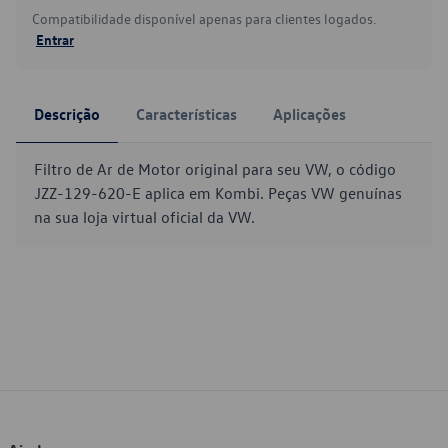
Compatibilidade disponível apenas para clientes logados.
Entrar
Descrição
Características
Aplicações
Filtro de Ar de Motor original para seu VW, o código
JZZ-129-620-E aplica em Kombi. Peças VW genuínas
na sua loja virtual oficial da VW.