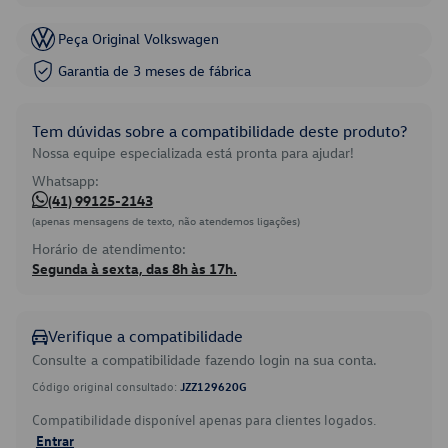
Peça Original Volkswagen
Garantia de 3 meses de fábrica
Tem dúvidas sobre a compatibilidade deste produto?
Nossa equipe especializada está pronta para ajudar!
Whatsapp:
(41) 99125-2143
(apenas mensagens de texto, não atendemos ligações)
Horário de atendimento:
Segunda à sexta, das 8h às 17h.
Verifique a compatibilidade
Consulte a compatibilidade fazendo login na sua conta.
Código original consultado:
JZZ129620G
Compatibilidade disponível apenas para clientes logados.
Entrar