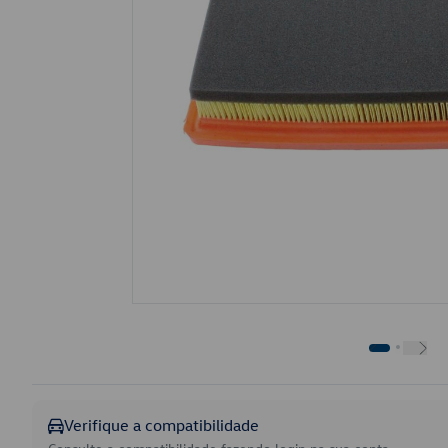
Verifique a compatibilidade