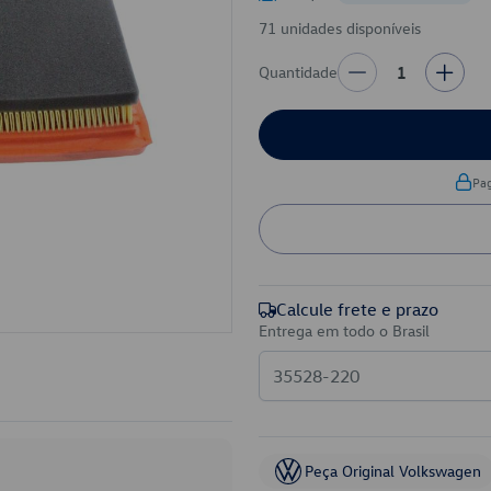
71 unidades disponíveis
Quantidade
1
Pa
Calcule frete e prazo
Entrega em todo o Brasil
Peça Original Volkswagen