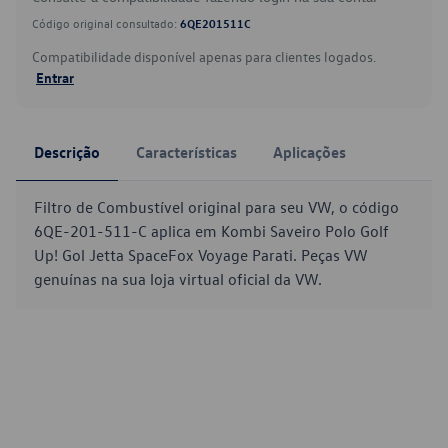
Código original consultado:
6QE201511C
Compatibilidade disponível apenas para clientes logados.
Entrar
Descrição
Características
Aplicações
Filtro de Combustível original para seu VW, o código
6QE-201-511-C aplica em Kombi Saveiro Polo Golf
Up! Gol Jetta SpaceFox Voyage Parati. Peças VW
genuínas na sua loja virtual oficial da VW.