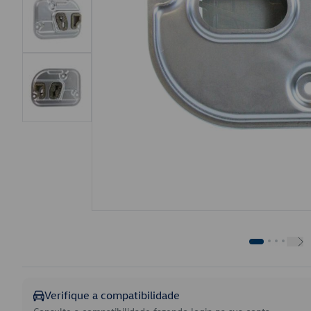
Verifique a compatibilidade