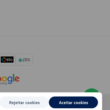
Rejeitar cookies
Aceitar cookies