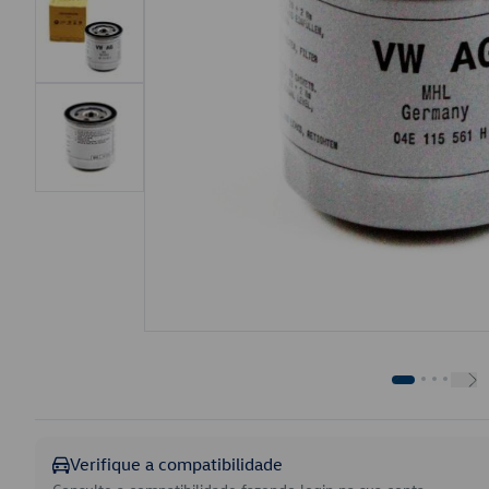
Verifique a compatibilidade