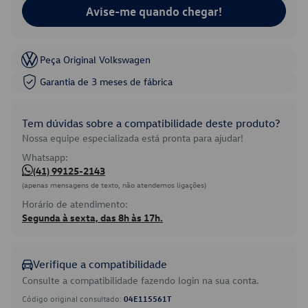
Avise-me quando chegar!
Peça Original Volkswagen
Garantia de 3 meses de fábrica
Tem dúvidas sobre a compatibilidade deste produto?
Nossa equipe especializada está pronta para ajudar!
Whatsapp:
(41) 99125-2143
(apenas mensagens de texto, não atendemos ligações)
Horário de atendimento:
Segunda à sexta, das 8h às 17h.
Verifique a compatibilidade
Consulte a compatibilidade fazendo login na sua conta.
Código original consultado:
04E115561T