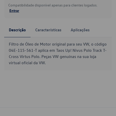
Compatibilidade disponível apenas para clientes logados.
Entrar
Descrição
Características
Aplicações
Filtro de Óleo de Motor original para seu VW, o código
04E-115-561-T aplica em Taos Up! Nivus Polo Track T-
Cross Virtus Polo. Peças VW genuínas na sua loja
virtual oficial da VW.