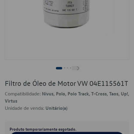
Filtro de Óleo de Motor VW 04E115561T
Compatibilidade:
Nivus, Polo, Polo Track, T-Cross, Taos, Up!,
Virtus
Unidade de venda:
Unitário(a)
Produto temporariamente esgotado.