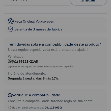
Peça Original Volkswagen
Garantia de 3 meses de fábrica
Tem dúvidas sobre a compatibilidade deste produto?
Nossa equipe especializada está pronta para ajudar!
Whatsapp:
(41) 99125-2143
(apenas mensagens de texto, não atendemos ligações)
Horário de atendimento:
Segunda à sexta, das 8h às 17h.
Verifique a compatibilidade
Consulte a compatibilidade fazendo login na sua conta.
Código original consultado:
06J115403Q