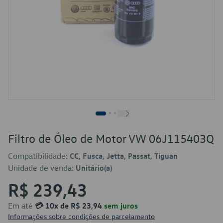
Filtro de Óleo de Motor VW 06J115403Q
Compatibilidade:
CC, Fusca, Jetta, Passat, Tiguan
Unidade de venda:
Unitário(a)
R$ 239,43
Em até
💳 10x de R$ 23,94
sem juros
Informações sobre condições de parcelamento