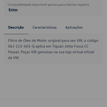
Compatibilidade disponível apenas para clientes logados.
Entrar
Descrição
Características
Aplicações
Filtro de Óleo de Motor original para seu VW, o código
06J-115-403-Q aplica em Tiguan Jetta Fusca CC
Passat. Peças VW genuínas na sua loja virtual oficial
da VW.