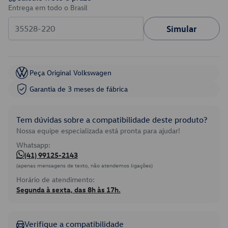
Entrega em todo o Brasil
Simular
Peça Original Volkswagen
Garantia de 3 meses de fábrica
Tem dúvidas sobre a compatibilidade deste produto?
Nossa equipe especializada está pronta para ajudar!
Whatsapp:
(41) 99125-2143
(apenas mensagens de texto, não atendemos ligações)
Horário de atendimento:
Segunda à sexta, das 8h às 17h.
Verifique a compatibilidade