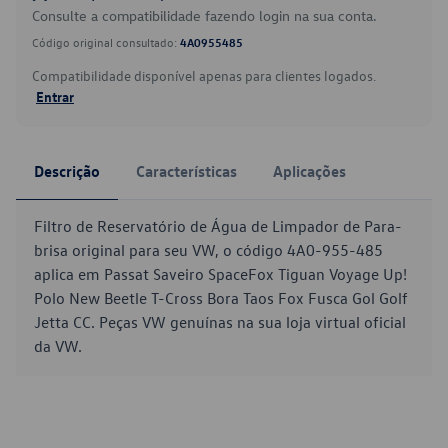
Consulte a compatibilidade fazendo login na sua conta.
Código original consultado:
4A0955485
Compatibilidade disponível apenas para clientes logados.
Entrar
Descrição
Características
Aplicações
Filtro de Reservatório de Água de Limpador de Para-
brisa original para seu VW, o código 4A0-955-485
aplica em Passat Saveiro SpaceFox Tiguan Voyage Up!
Polo New Beetle T-Cross Bora Taos Fox Fusca Gol Golf
Jetta CC. Peças VW genuínas na sua loja virtual oficial
da VW.