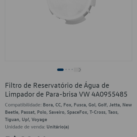
Filtro de Reservatório de Água de
Limpador de Para-brisa VW 4A0955485
Compatibilidade:
Bora, CC, Fox, Fusca, Gol, Golf, Jetta, New
Beetle, Passat, Polo, Saveiro, SpaceFox, T-Cross, Taos,
Tiguan, Up!, Voyage
Unidade de venda:
Unitário(a)