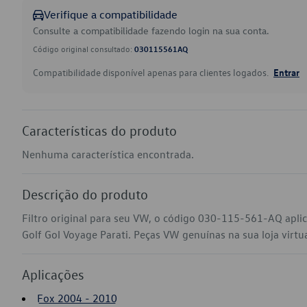
Verifique a compatibilidade
Consulte a compatibilidade fazendo login na sua conta.
Código original consultado:
030115561AQ
Compatibilidade disponível apenas para clientes logados.
Entrar
Características do produto
Nenhuma característica encontrada.
Descrição do produto
Filtro original para seu VW, o código 030-115-561-AQ apli
Golf Gol Voyage Parati. Peças VW genuínas na sua loja virtua
Aplicações
Fox 2004 - 2010