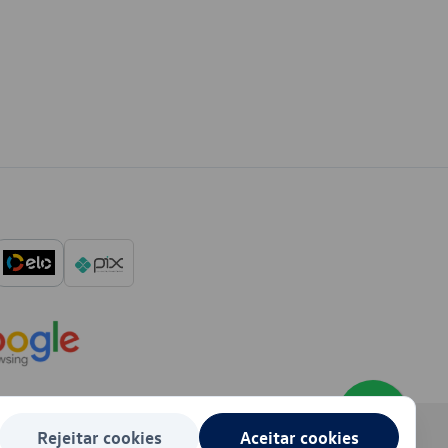
Rejeitar cookies
Aceitar cookies