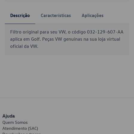
Descrição
Características
Aplicações
Filtro original para seu VW, o código 032-129-607-AA
aplica em Golf. Peças VW genuínas na sua loja virtual
oficial da VW.
Ajuda
Quem Somos
Atendimento (SAC)