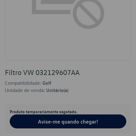
Filtro VW 032129607AA
Compatibilidade:
Golf
Unidade de venda:
Unitário(a)
Produto temporariamente esgotado.
Avise-me quando chegar!