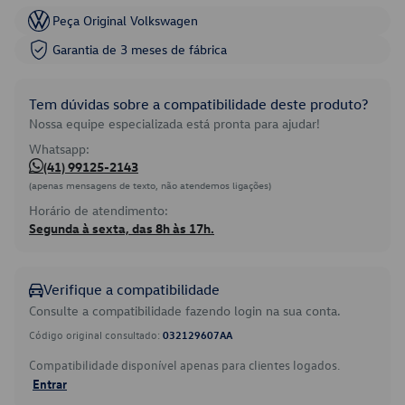
Peça Original Volkswagen
Garantia de 3 meses de fábrica
Tem dúvidas sobre a compatibilidade deste produto?
Nossa equipe especializada está pronta para ajudar!
Whatsapp:
(41) 99125-2143
(apenas mensagens de texto, não atendemos ligações)
Horário de atendimento:
Segunda à sexta, das 8h às 17h.
Verifique a compatibilidade
Consulte a compatibilidade fazendo login na sua conta.
Código original consultado:
032129607AA
Compatibilidade disponível apenas para clientes logados.
Entrar