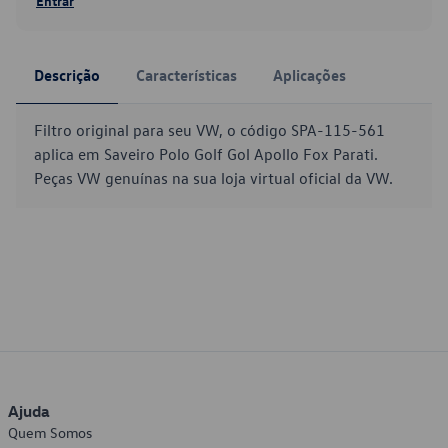
Entrar
Descrição
Características
Aplicações
Filtro original para seu VW, o código SPA-115-561
aplica em Saveiro Polo Golf Gol Apollo Fox Parati.
Peças VW genuínas na sua loja virtual oficial da VW.
Ajuda
Quem Somos