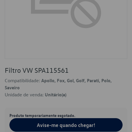
Filtro VW SPA115561
Compatibilidade:
Apollo, Fox, Gol, Golf, Parati, Polo,
Saveiro
Unidade de venda:
Unitário(a)
Produto temporariamente esgotado.
Avise-me quando chegar!