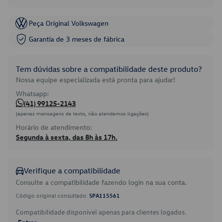
Peça Original Volkswagen
Garantia de 3 meses de fábrica
Tem dúvidas sobre a compatibilidade deste produto?
Nossa equipe especializada está pronta para ajudar!
Whatsapp:
(41) 99125-2143
(apenas mensagens de texto, não atendemos ligações)
Horário de atendimento:
Segunda à sexta, das 8h às 17h.
Verifique a compatibilidade
Consulte a compatibilidade fazendo login na sua conta.
Código original consultado:
SPA115561
Compatibilidade disponível apenas para clientes logados.