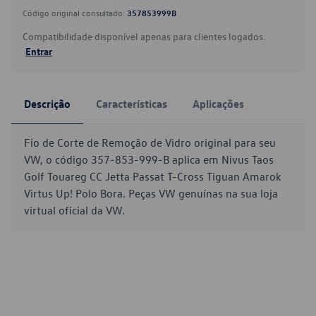
Código original consultado:
357853999B
Compatibilidade disponível apenas para clientes logados.
Entrar
Descrição
Características
Aplicações
Fio de Corte de Remoção de Vidro original para seu
VW, o código 357-853-999-B aplica em Nivus Taos
Golf Touareg CC Jetta Passat T-Cross Tiguan Amarok
Virtus Up! Polo Bora. Peças VW genuínas na sua loja
virtual oficial da VW.