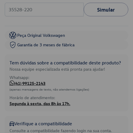
Simular
Peça Original Volkswagen
Garantia de 3 meses de fábrica
Tem dúvidas sobre a compatibilidade deste produto?
Nossa equipe especializada está pronta para ajudar!
Whatsapp:
(41) 99125-2143
(apenas mensagens de texto, não atendemos ligações)
Horário de atendimento:
Segunda à sexta, das 8h às 17h.
Verifique a compatibilidade
Consulte a compatibilidade fazendo login na sua conta.