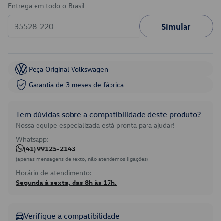
Entrega em todo o Brasil
Simular
Peça Original Volkswagen
Garantia de 3 meses de fábrica
Tem dúvidas sobre a compatibilidade deste produto?
Nossa equipe especializada está pronta para ajudar!
Whatsapp:
(41) 99125-2143
(apenas mensagens de texto, não atendemos ligações)
Horário de atendimento:
Segunda à sexta, das 8h às 17h.
Verifique a compatibilidade