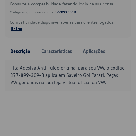
Consulte a compatibilidade fazendo login na sua conta.
Código original consultado:
377899309B
Compatibilidade disponível apenas para clientes logados.
Entrar
Descrição
Características
Aplicações
Fita Adesiva Anti-ruído original para seu VW, o código
377-899-309-B aplica em Saveiro Gol Parati. Peças
VW genuínas na sua loja virtual oficial da VW.