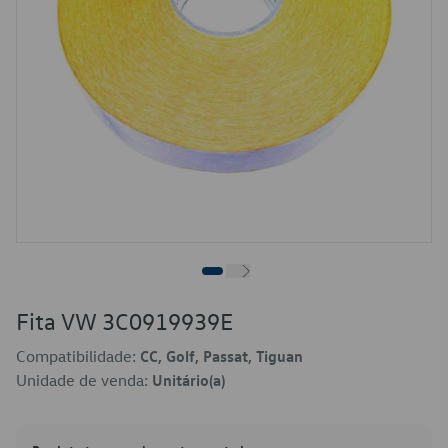
Fita VW 3C0919939E
Compatibilidade:
CC, Golf, Passat, Tiguan
Unidade de venda:
Unitário(a)