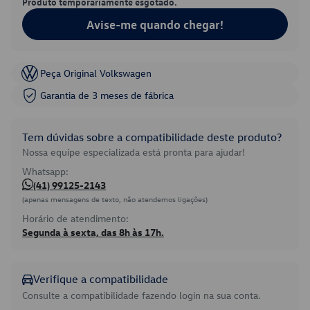
Produto temporariamente esgotado.
Avise-me quando chegar!
Peça Original Volkswagen
Garantia de 3 meses de fábrica
Tem dúvidas sobre a compatibilidade deste produto?
Nossa equipe especializada está pronta para ajudar!
Whatsapp:
(41) 99125-2143
(apenas mensagens de texto, não atendemos ligações)
Horário de atendimento:
Segunda à sexta, das 8h às 17h.
Verifique a compatibilidade
Consulte a compatibilidade fazendo login na sua conta.