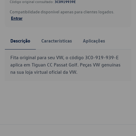
Código original consultado:
3C0919939E
Compatibilidade disponível apenas para clientes logados.
Entrar
Descrição
Características
Aplicações
Fita original para seu VW, o código 3C0-919-939-E
aplica em Tiguan CC Passat Golf. Peças VW genuínas
na sua loja virtual oficial da VW.