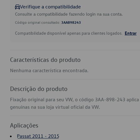
Verifique a compatibilidade
Consulte a compatibilidade fazendo login na sua conta.
Código original consultado:
3AA898243
Compatibilidade disponível apenas para clientes logados.
Entrar
Características do produto
Nenhuma característica encontrada.
Descrição do produto
Fixação original para seu VW, o código 3AA-898-243 aplic
genuínas na sua loja virtual oficial da VW.
Aplicações
Passat 2011 - 2015