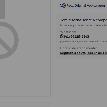
Peça Original Volkswagen
Tem dúvidas sobre a compat
Nossa equipe especializada está
Whatsapp:
(41) 99125-2143
(apenas mensagens de texto, não atend
Horário de atendimento:
Segunda à sexta, das 8h às 17