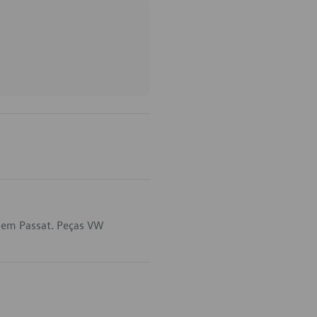
a em Passat. Peças VW