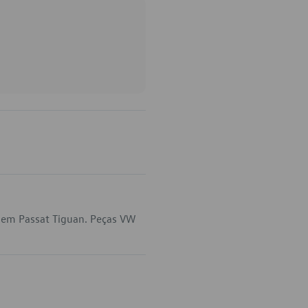
a em Passat Tiguan. Peças VW