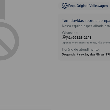
Peça Original Volkswagen
Tem dúvidas sobre a compat
Nossa equipe especializada está
Whatsapp:
(41) 99125-2143
(apenas mensagens de texto, não atend
Horário de atendimento:
Segunda à sexta, das 8h às 17