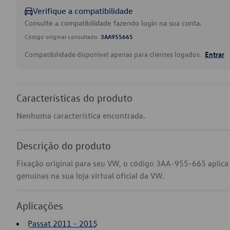
Verifique a compatibilidade
Consulte a compatibilidade fazendo login na sua conta.
Código original consultado:
3AA955665
Compatibilidade disponível apenas para clientes logados.
Entrar
Características do produto
Nenhuma característica encontrada.
Descrição do produto
Fixação original para seu VW, o código 3AA-955-665 aplic
genuínas na sua loja virtual oficial da VW.
Aplicações
Passat 2011 - 2015