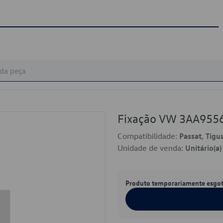
Fixação VW 3AA955
Compatibilidade:
Passat, Tigu
Unidade de venda:
Unitário(a)
Produto temporariamente esgo