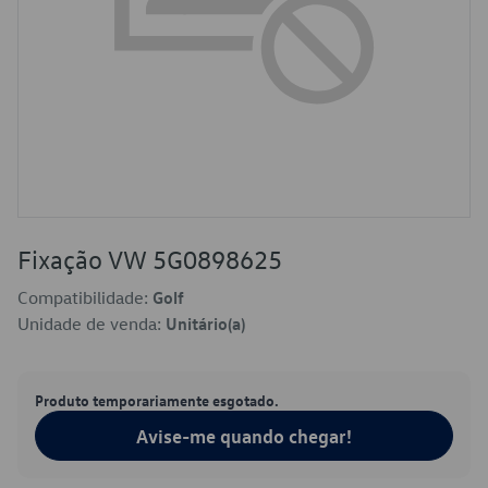
Fixação VW 5G0898625
Compatibilidade:
Golf
Unidade de venda:
Unitário(a)
Produto temporariamente esgotado.
Avise-me quando chegar!