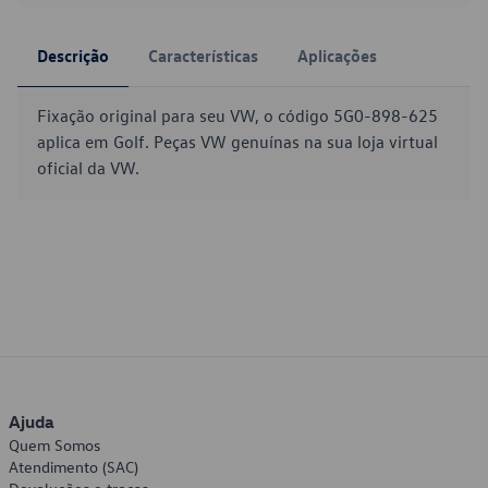
Descrição
Características
Aplicações
Fixação original para seu VW, o código 5G0-898-625
aplica em Golf. Peças VW genuínas na sua loja virtual
oficial da VW.
Ajuda
Quem Somos
Atendimento (SAC)