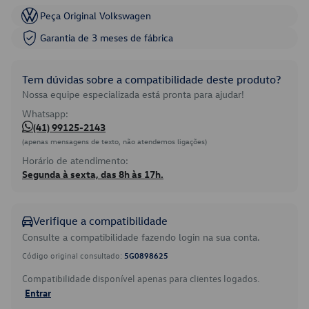
Peça Original Volkswagen
Garantia de 3 meses de fábrica
Tem dúvidas sobre a compatibilidade deste produto?
Nossa equipe especializada está pronta para ajudar!
Whatsapp:
(41) 99125-2143
(apenas mensagens de texto, não atendemos ligações)
Horário de atendimento:
Segunda à sexta, das 8h às 17h.
Verifique a compatibilidade
Consulte a compatibilidade fazendo login na sua conta.
Código original consultado:
5G0898625
Compatibilidade disponível apenas para clientes logados.
Entrar