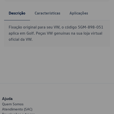
Descrição
Características
Aplicações
Fixação original para seu VW, o código 5GM-898-051
aplica em Golf. Peças VW genuínas na sua loja virtual
oficial da VW.
Ajuda
Quem Somos
Atendimento (SAC)