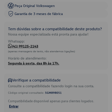
Peça Original Volkswagen
Garantia de 3 meses de fábrica
Tem dúvidas sobre a compatibilidade deste produto?
Nossa equipe especializada está pronta para ajudar!
Whatsapp:
(41) 99125-2143
(apenas mensagens de texto, não atendemos ligações)
Horário de atendimento:
Segunda à sexta, das 8h às 17h.
Verifique a compatibilidade
Consulte a compatibilidade fazendo login na sua conta.
Código original consultado:
5GM898051
Compatibilidade disponível apenas para clientes logados.
Entrar