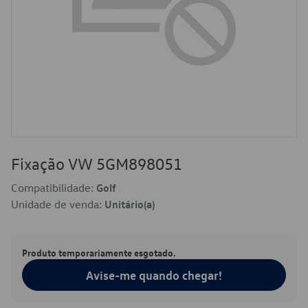
Fixação VW 5GM898051
Compatibilidade:
Golf
Unidade de venda:
Unitário(a)
Produto temporariamente esgotado.
Avise-me quando chegar!