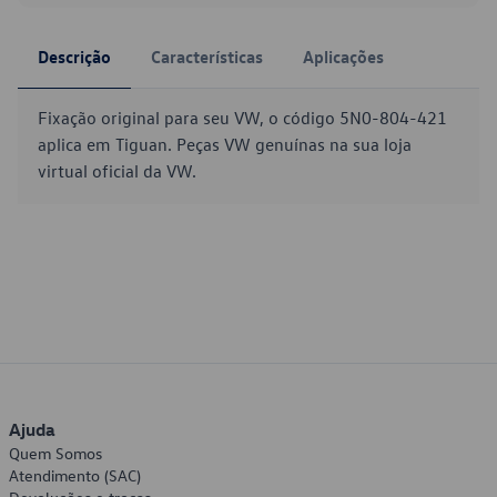
Descrição
Características
Aplicações
Fixação original para seu VW, o código 5N0-804-421
aplica em Tiguan. Peças VW genuínas na sua loja
virtual oficial da VW.
Ajuda
Quem Somos
Atendimento (SAC)