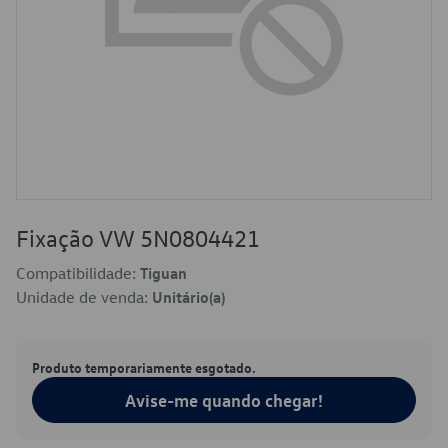
Fixação VW 5N0804421
Compatibilidade:
Tiguan
Unidade de venda:
Unitário(a)
Produto temporariamente esgotado.
Avise-me quando chegar!