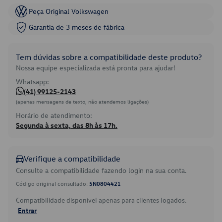
Peça Original Volkswagen
Garantia de 3 meses de fábrica
Tem dúvidas sobre a compatibilidade deste produto?
Nossa equipe especializada está pronta para ajudar!
Whatsapp:
(41) 99125-2143
(apenas mensagens de texto, não atendemos ligações)
Horário de atendimento:
Segunda à sexta, das 8h às 17h.
Verifique a compatibilidade
Consulte a compatibilidade fazendo login na sua conta.
Código original consultado:
5N0804421
Compatibilidade disponível apenas para clientes logados.
Entrar