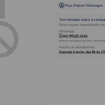
Peça Original Volkswagen
Tem dúvidas sobre a compat
Nossa equipe especializada está
Whatsapp:
(41) 99125-2143
(apenas mensagens de texto, não atend
Horário de atendimento:
Segunda à sexta, das 8h às 17