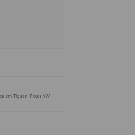
ica em Tiguan. Peças VW