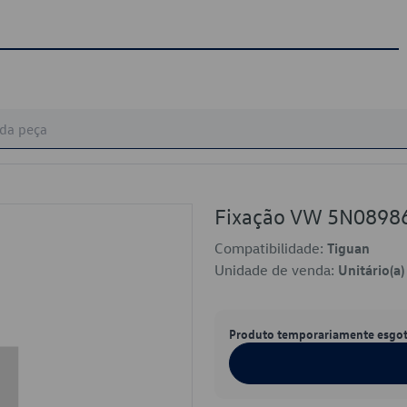
Fixação VW 5N0898
Compatibilidade:
Tiguan
Unidade de venda:
Unitário(a)
Produto temporariamente esgo