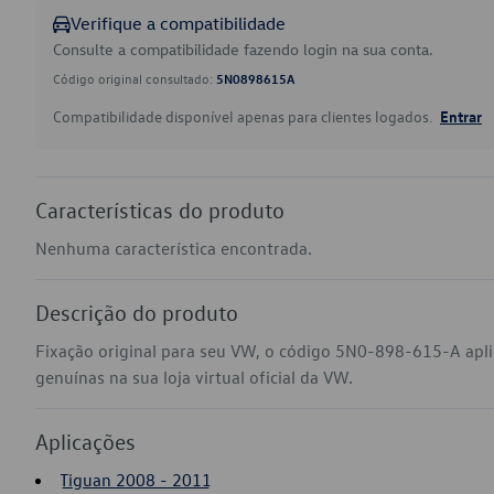
Verifique a compatibilidade
Consulte a compatibilidade fazendo login na sua conta.
Código original consultado:
5N0898615A
Compatibilidade disponível apenas para clientes logados.
Entrar
Características do produto
Nenhuma característica encontrada.
Descrição do produto
Fixação original para seu VW, o código 5N0-898-615-A apl
genuínas na sua loja virtual oficial da VW.
Aplicações
Tiguan 2008 - 2011