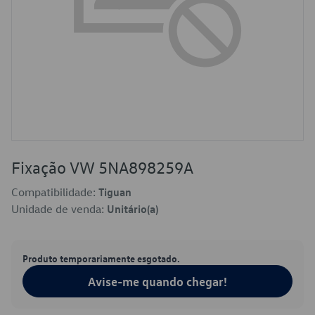
Fixação VW 5NA898259A
Compatibilidade:
Tiguan
Unidade de venda:
Unitário(a)
Produto temporariamente esgotado.
Avise-me quando chegar!