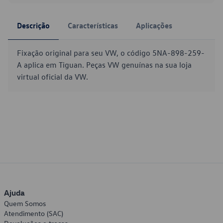
Descrição
Características
Aplicações
Fixação original para seu VW, o código 5NA-898-259-
A aplica em Tiguan. Peças VW genuínas na sua loja
virtual oficial da VW.
Ajuda
Quem Somos
Atendimento (SAC)