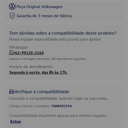
Peça Original Volkswagen
Garantia de 3 meses de fábrica
Tem dúvidas sobre a compatibilidade deste produto?
Nossa equipe especializada está pronta para ajudar!
Whatsapp:
(41) 99125-2143
(apenas mensagens de texto, não atendemos ligações)
Horário de atendimento:
Segunda à sexta, das 8h às 17h.
Verifique a compatibilidade
Consulte a compatibilidade fazendo login na sua conta.
Código original consultado:
5NA898259A
Compatibilidade disponível apenas para clientes logados.
Entrar