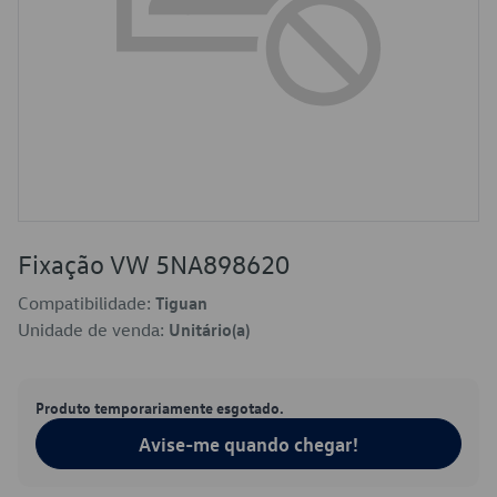
Fixação VW 5NA898620
Compatibilidade:
Tiguan
Unidade de venda:
Unitário(a)
Produto temporariamente esgotado.
Avise-me quando chegar!