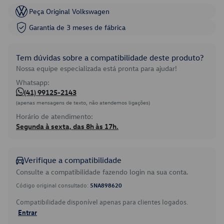
Peça Original Volkswagen
Garantia de 3 meses de fábrica
Tem dúvidas sobre a compatibilidade deste produto?
Nossa equipe especializada está pronta para ajudar!
Whatsapp:
(41) 99125-2143
(apenas mensagens de texto, não atendemos ligações)
Horário de atendimento:
Segunda à sexta, das 8h às 17h.
Verifique a compatibilidade
Consulte a compatibilidade fazendo login na sua conta.
Código original consultado:
5NA898620
Compatibilidade disponível apenas para clientes logados.
Entrar