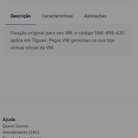
Descrição
Características
Aplicações
Fixação original para seu VW, o código 5NA-898-620
aplica em Tiguan. Peças VW genuínas na sua loja
virtual oficial da VW.
Ajuda
Quem Somos
Atendimento (SAC)