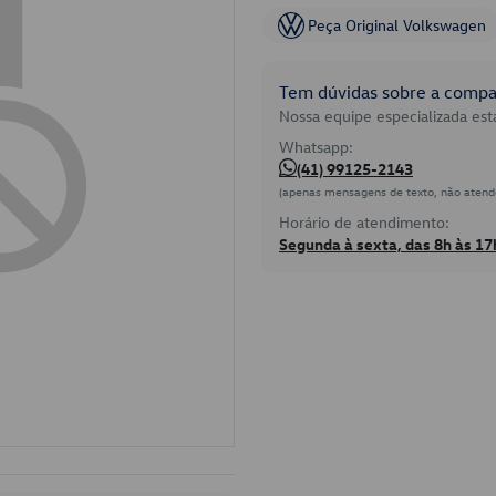
Peça Original Volkswagen
Tem dúvidas sobre a compat
Nossa equipe especializada está
Whatsapp:
(41) 99125-2143
(apenas mensagens de texto, não atend
Horário de atendimento:
Segunda à sexta, das 8h às 17