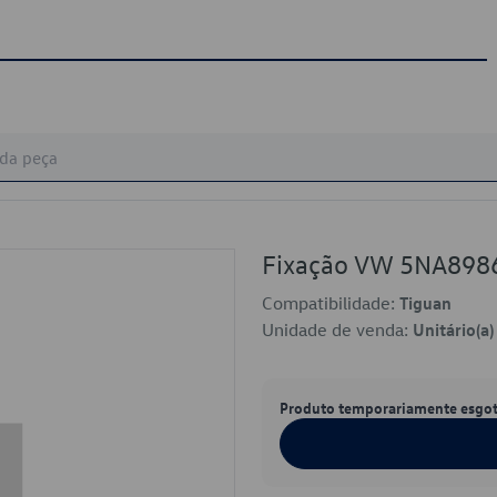
Fixação VW 5NA898
Compatibilidade:
Tiguan
Unidade de venda:
Unitário(a)
Produto temporariamente esgo