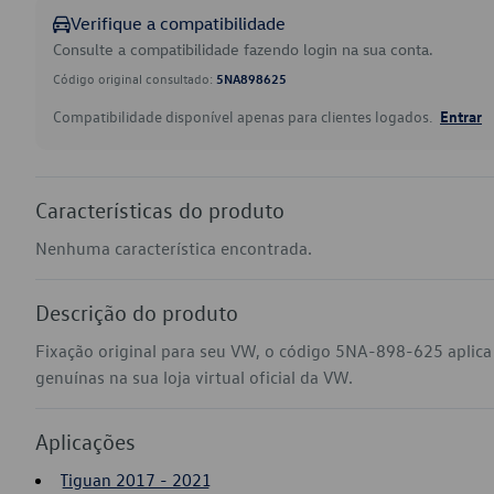
Verifique a compatibilidade
Consulte a compatibilidade fazendo login na sua conta.
Código original consultado:
5NA898625
Compatibilidade disponível apenas para clientes logados.
Entrar
Características do produto
Nenhuma característica encontrada.
Descrição do produto
Fixação original para seu VW, o código 5NA-898-625 aplic
genuínas na sua loja virtual oficial da VW.
Aplicações
Tiguan 2017 - 2021