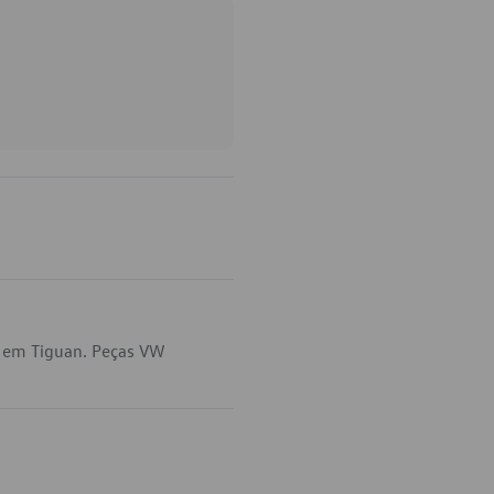
a em Tiguan. Peças VW