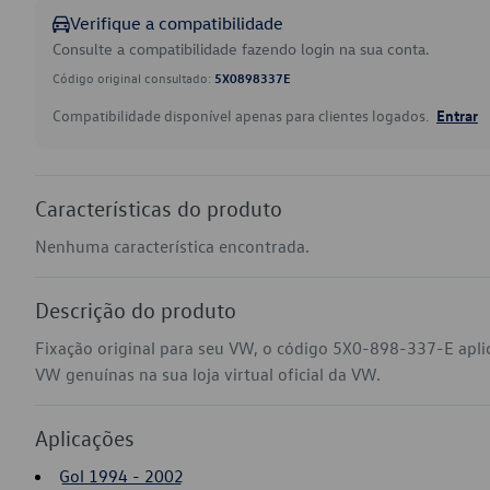
Verifique a compatibilidade
Consulte a compatibilidade fazendo login na sua conta.
Código original consultado:
5X0898337E
Compatibilidade disponível apenas para clientes logados.
Entrar
Características do produto
Nenhuma característica encontrada.
Descrição do produto
Fixação original para seu VW, o código 5X0-898-337-E aplic
VW genuínas na sua loja virtual oficial da VW.
Aplicações
Gol 1994 - 2002