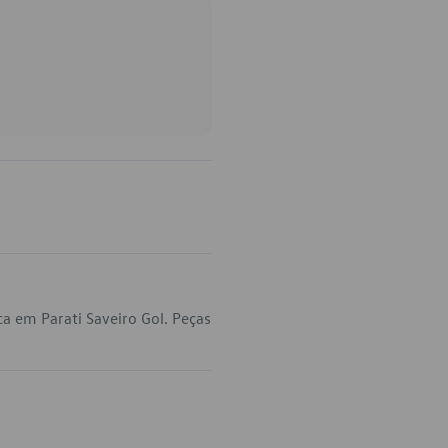
a em Parati Saveiro Gol. Peças