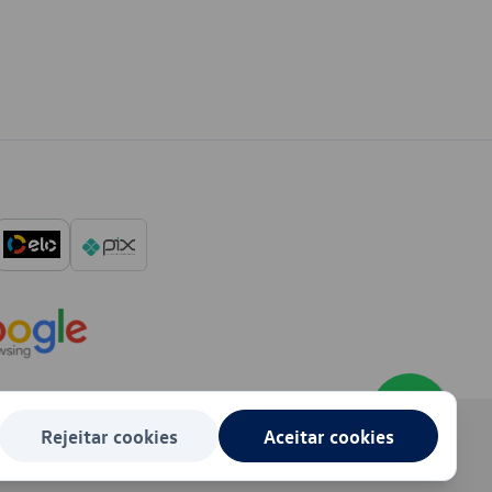
Rejeitar cookies
Aceitar cookies