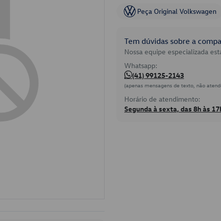
Peça Original Volkswagen
Tem dúvidas sobre a compat
Nossa equipe especializada está
Whatsapp:
(41) 99125-2143
(apenas mensagens de texto, não atend
Horário de atendimento:
Segunda à sexta, das 8h às 17