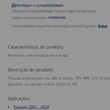
Verifique a compatibilidade
Consulte a compatibilidade fazendo login na sua conta.
Código original consultado:
7P6998270D
Compatibilidade disponível apenas para clientes logados.
Entrar
Características do produto
Nenhuma característica encontrada.
Descrição do produto
Fixação original para seu VW, o código 7P6-998-270-D apl
genuínas na sua loja virtual oficial da VW.
Aplicações
Touareg 2007 - 2010