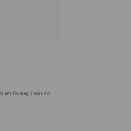
ica em Touareg. Peças VW