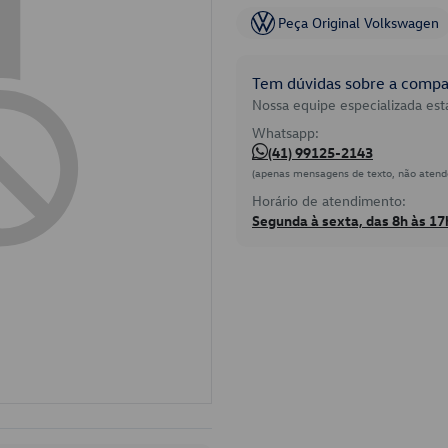
Peça Original Volkswagen
Tem dúvidas sobre a compat
Nossa equipe especializada está
Whatsapp:
(41) 99125-2143
(apenas mensagens de texto, não atend
Horário de atendimento:
Segunda à sexta, das 8h às 17