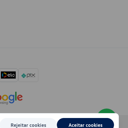
Rejeitar cookies
Aceitar cookies