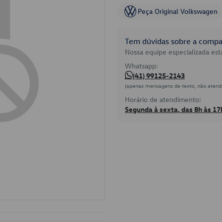
Peça Original Volkswagen
Tem dúvidas sobre a compat
Nossa equipe especializada está
Whatsapp:
(41) 99125-2143
(apenas mensagens de texto, não atend
Horário de atendimento:
Segunda à sexta, das 8h às 17