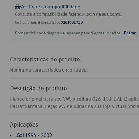
Verifique a compatibilidade
Consulte a compatibilidade fazendo login na sua conta.
Código original consultado:
026103171D
Compatibilidade disponível apenas para clientes logados.
Entrar
Características do produto
Nenhuma característica encontrada.
Descrição do produto
Flange original para seu VW, o código 026-103-171-D aplic
Passat Santana. Peças VW genuínas na sua loja virtual ofici
Aplicações
Gol 1994 - 2002