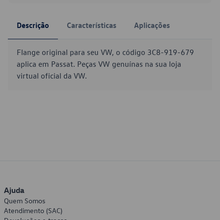
Descrição
Características
Aplicações
Flange original para seu VW, o código 3C8-919-679
aplica em Passat. Peças VW genuínas na sua loja
virtual oficial da VW.
Ajuda
Quem Somos
Atendimento (SAC)