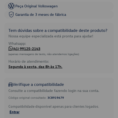
Peça Original Volkswagen
Garantia de 3 meses de fábrica
Tem dúvidas sobre a compatibilidade deste produto?
Nossa equipe especializada está pronta para ajudar!
Whatsapp:
(41) 99125-2143
(apenas mensagens de texto, não atendemos ligações)
Horário de atendimento:
Segunda à sexta, das 8h às 17h.
Verifique a compatibilidade
Consulte a compatibilidade fazendo login na sua conta.
Código original consultado:
3C8919679
Compatibilidade disponível apenas para clientes logados.
Entrar