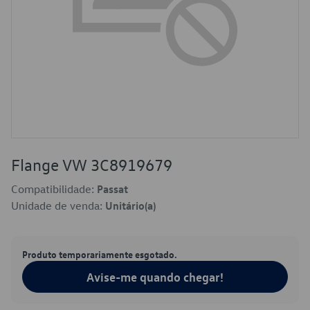
Flange VW 3C8919679
Compatibilidade:
Passat
Unidade de venda:
Unitário(a)
Produto temporariamente esgotado.
Avise-me quando chegar!