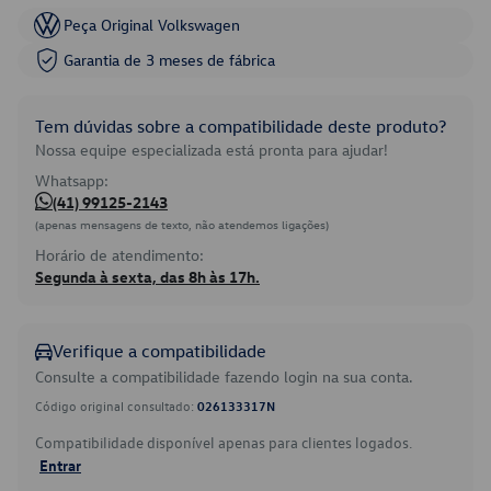
Peça Original Volkswagen
Garantia de 3 meses de fábrica
Tem dúvidas sobre a compatibilidade deste produto?
Nossa equipe especializada está pronta para ajudar!
Whatsapp:
(41) 99125-2143
(apenas mensagens de texto, não atendemos ligações)
Horário de atendimento:
Segunda à sexta, das 8h às 17h.
Verifique a compatibilidade
Consulte a compatibilidade fazendo login na sua conta.
Código original consultado:
026133317N
Compatibilidade disponível apenas para clientes logados.
Entrar