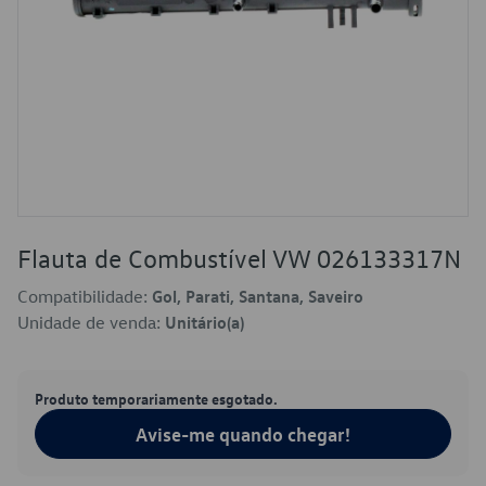
Flauta de Combustível VW 026133317N
Compatibilidade:
Gol, Parati, Santana, Saveiro
Unidade de venda:
Unitário(a)
Produto temporariamente esgotado.
Avise-me quando chegar!