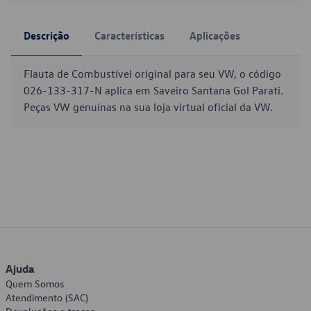
Descrição
Características
Aplicações
Flauta de Combustível original para seu VW, o código
026-133-317-N aplica em Saveiro Santana Gol Parati.
Peças VW genuínas na sua loja virtual oficial da VW.
Ajuda
Quem Somos
Atendimento (SAC)