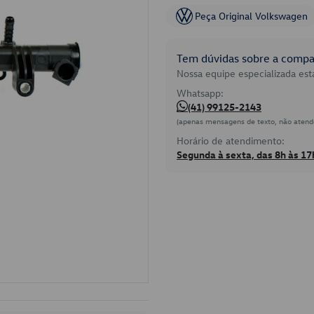
Peça Original Volkswagen
Tem dúvidas sobre a compat
Nossa equipe especializada está
Whatsapp:
(41) 99125-2143
(apenas mensagens de texto, não atend
Horário de atendimento:
Segunda à sexta, das 8h às 17