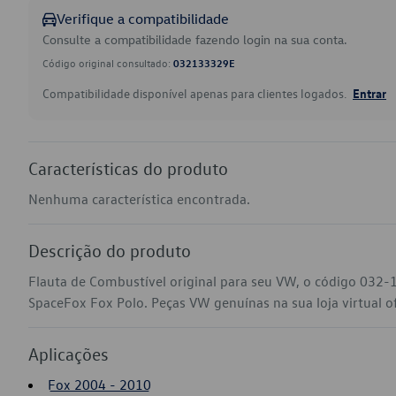
Verifique a compatibilidade
Consulte a compatibilidade fazendo login na sua conta.
Código original consultado:
032133329E
Compatibilidade disponível apenas para clientes logados.
Entrar
Características do produto
Nenhuma característica encontrada.
Descrição do produto
Flauta de Combustível original para seu VW, o código 032-
SpaceFox Fox Polo. Peças VW genuínas na sua loja virtual of
Aplicações
Fox 2004 - 2010