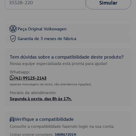
Simular
Peça Original Volkswagen
Garantia de 3 meses de fábrica
Tem dúvidas sobre a compatibilidade deste produto?
Nossa equipe especializada está pronta para ajudar!
Whatsapp:
(41) 99125-2143
(apenas mensagens de texto, não atendemos ligações)
Horário de atendimento:
Segunda à sexta, das 8h às 17h.
Verifique a compatibilidade
Consulte a compatibilidade fazendo login na sua conta.
Código original consultado:
3A0867201H