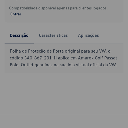
Compatibilidade disponível apenas para clientes logados.
Entrar
Descrição
Características
Aplicações
Folha de Proteção de Porta original para seu VW, o
código 3A0-867-201-H aplica em Amarok Golf Passat
Polo. Outlet genuínas na sua loja virtual oficial da VW.