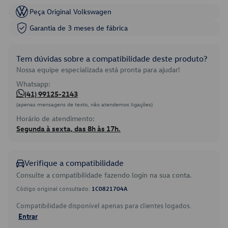
Peça Original Volkswagen
Garantia de 3 meses de fábrica
Tem dúvidas sobre a compatibilidade deste produto?
Nossa equipe especializada está pronta para ajudar!
Whatsapp:
(41) 99125-2143
(apenas mensagens de texto, não atendemos ligações)
Horário de atendimento:
Segunda à sexta, das 8h às 17h.
Verifique a compatibilidade
Consulte a compatibilidade fazendo login na sua conta.
Código original consultado:
1C0821704A
Compatibilidade disponível apenas para clientes logados.
Entrar