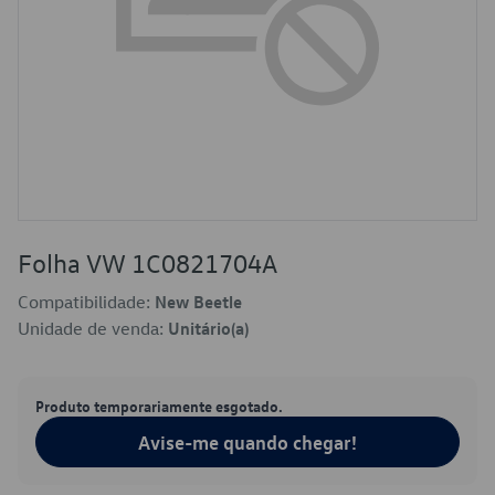
Folha VW 1C0821704A
Compatibilidade:
New Beetle
Unidade de venda:
Unitário(a)
Produto temporariamente esgotado.
Avise-me quando chegar!